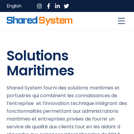
English
Solutions
Maritimes
Shared System fourni des solutions maritimes et
portuaires qui combinent les connaissances de
l’entreprise et l’innovation technique intégrant des
fonctionnalités permettant aux administrations
maritimes et entreprises privées de fournir un
service de qualité aux clients tout en les aidant à