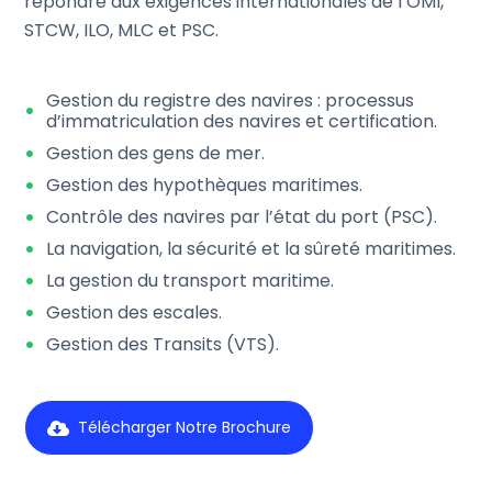
répondre aux exigences internationales de l’OMI,
STCW, ILO, MLC et PSC.
Gestion du registre des navires : processus
d’immatriculation des navires et certification.
Gestion des gens de mer.
Gestion des hypothèques maritimes.
Contrôle des navires par l’état du port (PSC).
La navigation, la sécurité et la sûreté maritimes.
La gestion du transport maritime.
Gestion des escales.
Gestion des Transits (VTS).
Télécharger Notre Brochure