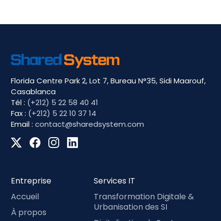
Florida Centre Park 2, Lot 7, Bureau N°35, Sidi Maarouf,
Casablanca
Tél :
(+212) 5 22 58 40 41
Fax :
(+212) 5 22 10 37 14
Email :
contact@sharedsystem.com
Entreprise
Services IT
Accueil
Transformation Digitale &
Urbanisation des SI
À propos