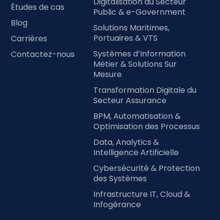
Digitalisation du Secteur
Études de cas
Public & e-Government
Blog
Solutions Maritimes,
Portuaires & VTS
Carrières
Systèmes d’Information
Contactez-nous
Métier & Solutions Sur
Mesure
Transformation Digitale du
Secteur Assurance
BPM, Automatisation &
Optimisation des Processus
Data, Analytics &
Intelligence Artificielle
Cybersécurité & Protection
des Systèmes
Infrastructure IT, Cloud &
Infogérance