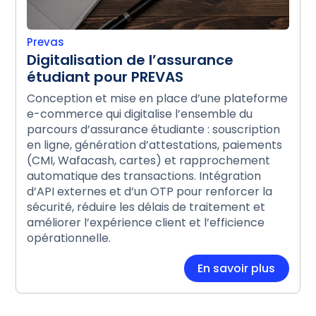
Prevas
Digitalisation de l’assurance
étudiant pour PREVAS
Conception et mise en place d’une plateforme
e-commerce qui digitalise l’ensemble du
parcours d’assurance étudiante : souscription
en ligne, génération d’attestations, paiements
(CMI, Wafacash, cartes) et rapprochement
automatique des transactions. Intégration
d’API externes et d’un OTP pour renforcer la
sécurité, réduire les délais de traitement et
améliorer l’expérience client et l’efficience
opérationnelle.
En savoir plus