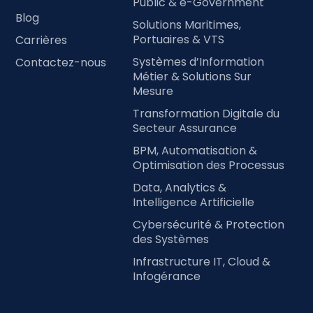
Public & e-Government
Blog
Solutions Maritimes,
Portuaires & VTS
Carrières
Systèmes d’Information
Contactez-nous
Métier & Solutions Sur
Mesure
Transformation Digitale du
Secteur Assurance
BPM, Automatisation &
Optimisation des Processus
Data, Analytics &
Intelligence Artificielle
Cybersécurité & Protection
des Systèmes
Infrastructure IT, Cloud &
Infogérance