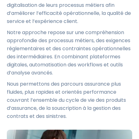
digitalisation de leurs processus métiers afin
d’améliorer l’efficacité opérationnelle, la qualité de
service et l’expérience client.
Notre approche repose sur une compréhension
approfondie des processus métiers, des exigences
réglementaires et des contraintes opérationnelles
des intermédiaires. En combinant plateformes
digitales, automatisation des workflows et outils
d’analyse avancés.
Nous permettons des parcours assurance plus
fluides, plus rapides et orientés performance
couvrant l’ensemble du cycle de vie des produits
d’assurance, de la souscription à la gestion des
contrats et des sinistres.