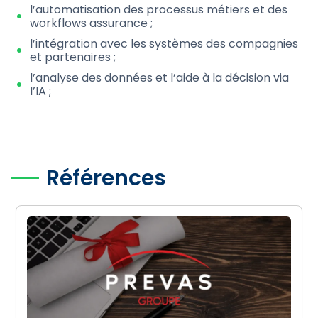
l’automatisation des processus métiers et des
workflows assurance ;
l’intégration avec les systèmes des compagnies
et partenaires ;
l’analyse des données et l’aide à la décision via
l’IA ;
Références