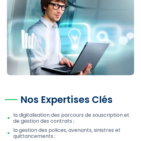
Nos Expertises Clés
la digitalisation des parcours de souscription et
de gestion des contrats ;
la gestion des polices, avenants, sinistres et
quittancements ;