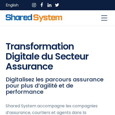
English
Transformation
Digitale du Secteur
Assurance
Digitalisez les parcours assurance
pour plus d’agilité et de
performance
Shared System accompagne les compagnies
d’assurance, courtiers et agents dans la