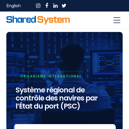
English
ORGANISME INTERNATIONAL
Système régional de
contrôle des navires par
l’État du port (PSC)