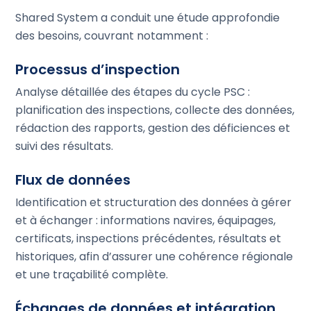
Shared System a conduit une étude approfondie
des besoins, couvrant notamment :
Processus d’inspection
Analyse détaillée des étapes du cycle PSC :
planification des inspections, collecte des données,
rédaction des rapports, gestion des déficiences et
suivi des résultats.
Flux de données
Identification et structuration des données à gérer
et à échanger : informations navires, équipages,
certificats, inspections précédentes, résultats et
historiques, afin d’assurer une cohérence régionale
et une traçabilité complète.
Échanges de données et intégration