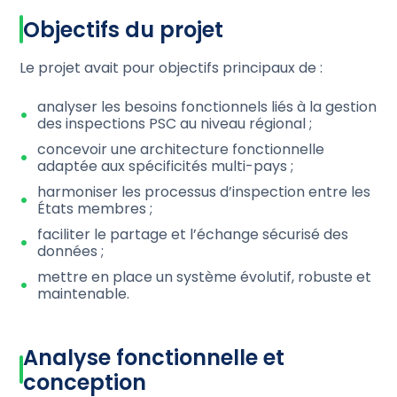
Objectifs du projet
Le projet avait pour objectifs principaux de :
analyser les besoins fonctionnels liés à la gestion
des inspections PSC au niveau régional ;
concevoir une architecture fonctionnelle
adaptée aux spécificités multi-pays ;
harmoniser les processus d’inspection entre les
États membres ;
faciliter le partage et l’échange sécurisé des
données ;
mettre en place un système évolutif, robuste et
maintenable.
Analyse fonctionnelle et
conception