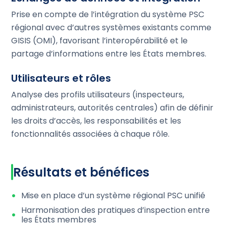
Prise en compte de l’intégration du système PSC
régional avec d’autres systèmes existants comme
GISIS (OMI), favorisant l’interopérabilité et le
partage d’informations entre les États membres.
Utilisateurs et rôles
Analyse des profils utilisateurs (inspecteurs,
administrateurs, autorités centrales) afin de définir
les droits d’accès, les responsabilités et les
fonctionnalités associées à chaque rôle.
Résultats et bénéfices
Mise en place d’un système régional PSC unifié
Harmonisation des pratiques d’inspection entre
les États membres