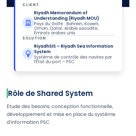
CLIENT
Riyadh Memorandum of
Understanding (Riyadh MOU)
Pays du Golfe : Bahreïn, Koweït,
Oman, Qatar, Arabie saoudite,
Émirats arabes unis
SOLUTION
RiyadhSIS – Riyadh Sea Information
System
Système de contrôle des navires par
l’État du port – PSC
Rôle de Shared System
Étude des besoins, conception fonctionnelle,
développement et mise en place du système
d’information PSC