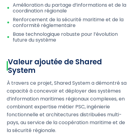
Amélioration du partage d’informations et de la
coordination régionale
Renforcement de la sécurité maritime et de la
conformité réglementaire
Base technologique robuste pour l’évolution
future du système
Valeur ajoutée de Shared
System
À travers ce projet, Shared System a démontré sa
capacité à concevoir et déployer des systèmes
d’information maritimes régionaux complexes, en
combinant expertise métier PSC, ingénierie
fonctionnelle et architectures distribuées multi-
pays, au service de la coopération maritime et de
la sécurité régionale.