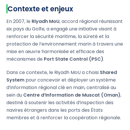
Contexte et enjeux
En 2007, le
Riyadh MoU
, accord régional réunissant
six pays du Golfe, a engagé une initiative visant à
renforcer la sécurité maritime, la sûreté et la
protection de l’environnement marin à travers une
mise en œuvre harmonisée et efficace des
mécanismes de
Port State Control (PSC)
.
Dans ce contexte, le Riyadh MoU a choisi
Shared
System
pour concevoir et déployer un système
d’information régional clé en main, centralisé au
sein du
Centre d’Information de Muscat (Oman)
,
destiné à soutenir les activités d’inspection des
navires étrangers dans les ports des États
membres et à renforcer la coopération régionale.