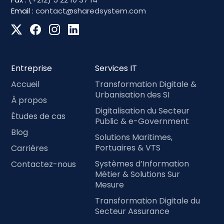
Email :
contact@sharedsystem.com
Entreprise
Services IT
Accueil
Transformation Digitale &
Urbanisation des SI
À propos
Digitalisation du Secteur
Études de cas
Public & e-Government
Blog
Solutions Maritimes,
Portuaires & VTS
Carrières
Systèmes d’Information
Contactez-nous
Métier & Solutions Sur
Mesure
Transformation Digitale du
Secteur Assurance